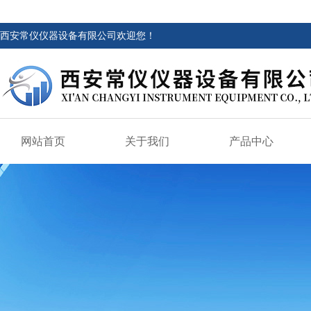
西安常仪仪器设备有限公司欢迎您！
网站首页
关于我们
产品中心