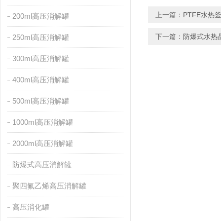
上一篇：
PTFE水
200ml高压消解罐
下一篇：
防爆式水热
250ml高压消解罐
300ml高压消解罐
400ml高压消解罐
500ml高压消解罐
1000ml高压消解罐
2000ml高压消解罐
防爆式高压消解罐
聚四氟乙烯高压消解罐
高压消化罐