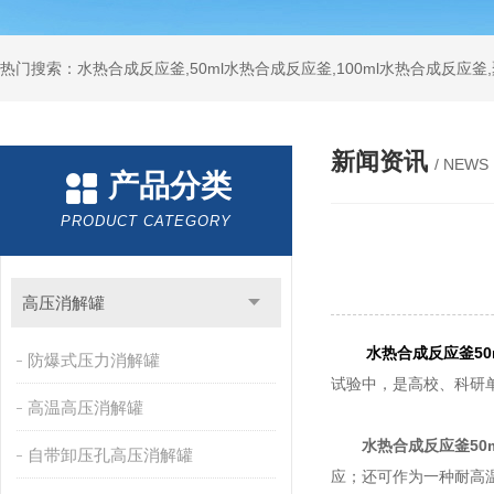
热门搜索：水热合成反应釜,50ml水热合成反应釜,100ml水热合成反应
新闻资讯
/ NEWS
产品分类
PRODUCT CATEGORY
高压消解罐
水热合成反应釜50
防爆式压力消解罐
试验中，是高校、科研
高温高压消解罐
水热合成反应釜50m
自带卸压孔高压消解罐
应；还可作为一种耐高