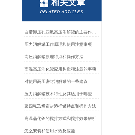
相关文章
RELATED ARTICLES
自带卸压孔四氟高压消解罐的主要作用和操作方法
压力消解罐工作原理和使用注意事项
高压消解罐原理特点和操作方法
高温高压消化罐应用构造和注意的事项
对使用高压密封消解罐的一些建议
压力消解罐技术特性及其适用于哪些方面
聚四氟乙烯密封溶样罐特点和操作方法
高温晶化釜的搅拌方式和搅拌效果解析
怎么安装和使用水热反应釜