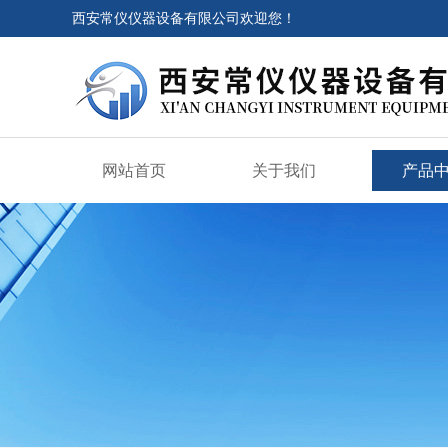
西安常仪仪器设备有限公司欢迎您！
网站首页
关于我们
产品