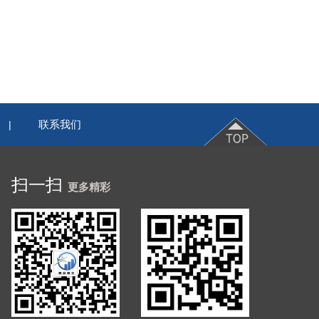
联系我们
|
扫一扫
更多精彩