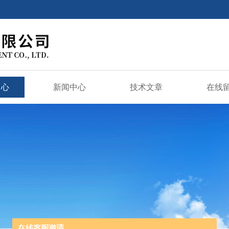
中心
新闻中心
技术文章
在线