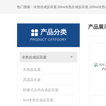
热门搜索：水热合成反应釜,50ml水热合成反应釜,100ml
产品展
产品分类
PRODUCT CATEGORY
水热合成反应釜
水热晶化釜
高温晶化釜
防爆式水热合成反应釜
5ml水热合成反应釜