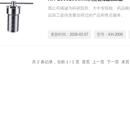
我公司竭诚为科研院所、大中专院校、药品检
品加工提供质量信得过的产品和售后服务。
更新时间：
2026-02-07
型号：
KH-2000
共 2 条记录，当前 1 / 1 页 首页 上一页 下一页 末