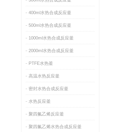
400ml水热合成反应釜
500ml水热合成反应釜
1000ml水热合成反应釜
2000ml水热合成反应釜
PTFE水热釜
高温水热反应釜
密封水热合成反应釜
水热反应釜
聚四氟乙烯反应釜
聚四氟乙烯水热合成反应釜