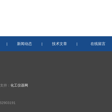
新闻动态
技术文章
在线留言
|
|
|
术支持：
化工仪器网
2903191