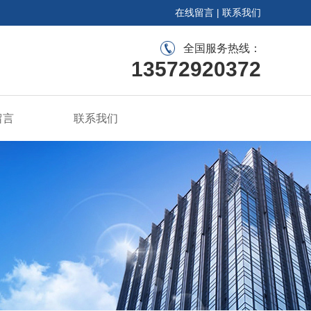
在线留言
|
联系我们
全国服务热线：
13572920372
留言
联系我们