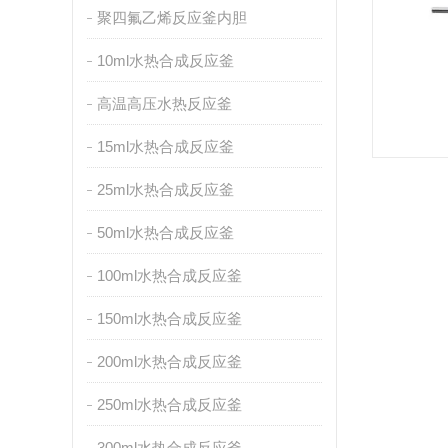
聚四氟乙烯反应釜内胆
10ml水热合成反应釜
高温高压水热反应釜
15ml水热合成反应釜
25ml水热合成反应釜
50ml水热合成反应釜
100ml水热合成反应釜
150ml水热合成反应釜
200ml水热合成反应釜
250ml水热合成反应釜
300ml水热合成反应釜