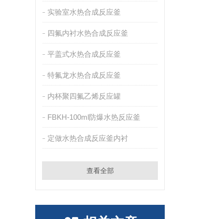
实验室水热合成反应釜
四氟内衬水热合成反应釜
平盖式水热合成反应釜
特氟龙水热合成反应釜
内杯聚四氟乙烯反应罐
FBKH-100ml防爆水热反应釜
定做水热合成反应釜内衬
查看全部