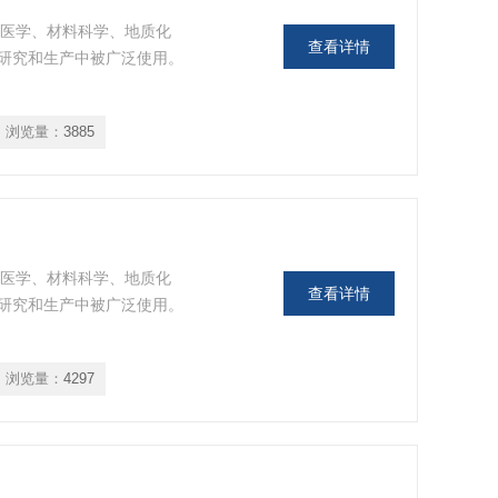
物医学、材料科学、地质化
查看详情
研究和生产中被广泛使用。
浏览量：
3885
物医学、材料科学、地质化
查看详情
研究和生产中被广泛使用。
浏览量：
4297