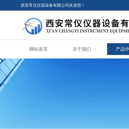
西安常仪仪器设备有限公司欢迎您！
网站首页
关于我们
产品