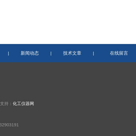
新闻动态
技术文章
在线留言
|
|
|
术支持：
化工仪器网
2903191