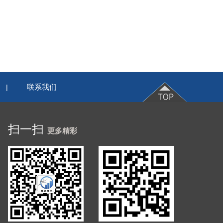
联系我们
|
扫一扫
更多精彩