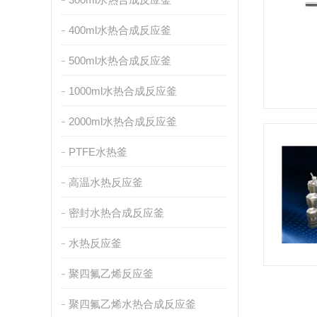
400ml水热合成反应釜
500ml水热合成反应釜
1000ml水热合成反应釜
2000ml水热合成反应釜
PTFE水热釜
高温水热反应釜
密封水热合成反应釜
水热反应釜
聚四氟乙烯反应釜
聚四氟乙烯水热合成反应釜