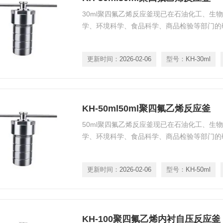
30ml聚四氟乙烯反应釜现已在石油化工、生
学、环境科学、食品科学、商品检验等部门的
更新时间：
2026-02-06
型号：
KH-30ml
KH-50ml50ml聚四氟乙烯反应釜
50ml聚四氟乙烯反应釜现已在石油化工、生
学、环境科学、食品科学、商品检验等部门的
更新时间：
2026-02-06
型号：
KH-50ml
KH-100聚四氟乙烯内衬自压反应釜