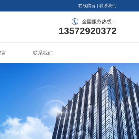
在线留言
|
联系我们
全国服务热线：
13572920372
留言
联系我们