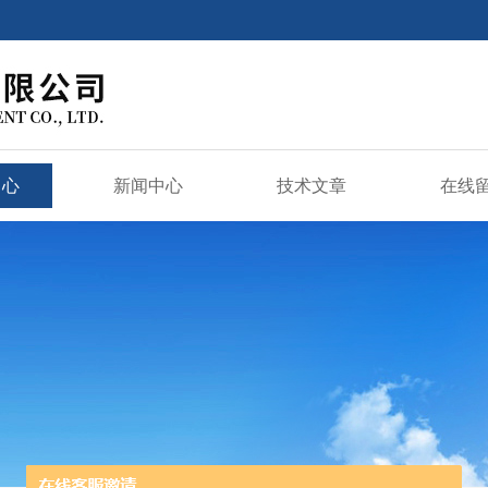
中心
新闻中心
技术文章
在线