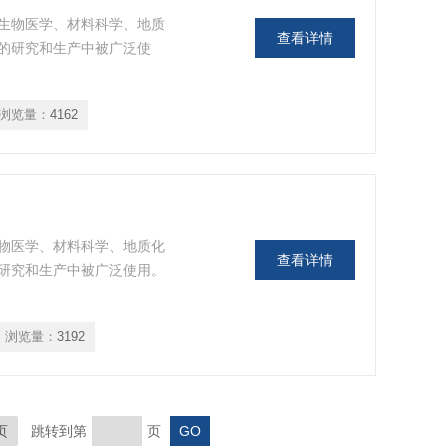
生物医学、材料科学、地质
查看详情
的研究和生产中被广泛使
浏览量：
4162
物医学、材料科学、地质化
查看详情
研究和生产中被广泛使用。
浏览量：
3192
页
跳转到第
页