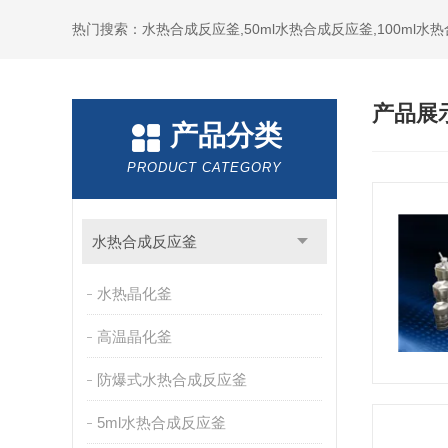
热门搜索：水热合成反应釜,50ml水热合成反应釜,100ml
产品展
产品分类
PRODUCT CATEGORY
水热合成反应釜
水热晶化釜
高温晶化釜
防爆式水热合成反应釜
5ml水热合成反应釜