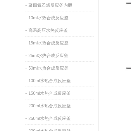
聚四氟乙烯反应釜内胆
10ml水热合成反应釜
高温高压水热反应釜
15ml水热合成反应釜
25ml水热合成反应釜
50ml水热合成反应釜
100ml水热合成反应釜
150ml水热合成反应釜
200ml水热合成反应釜
250ml水热合成反应釜
300ml水热合成反应釜