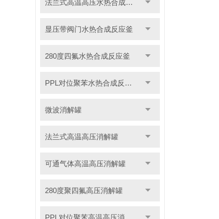
法兰式高温高压水热合成反应釜
显压带阀门水热合成反应釜
280度四氟水热合成反应釜
PPL对位聚苯水热合成反应釜
微波消解罐
法兰式高温高压消解罐
可通气体高温高压消解罐
280度聚四氟高压消解罐
PPL对位聚苯高温高压消解罐