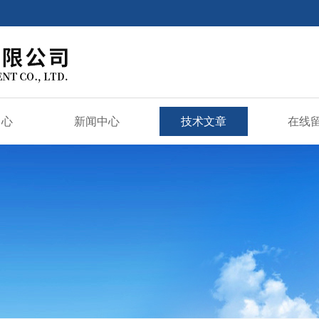
中心
新闻中心
技术文章
在线