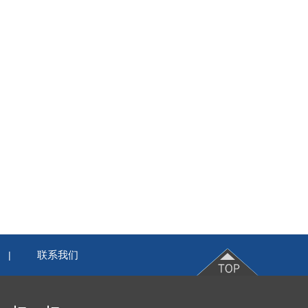
联系我们
|