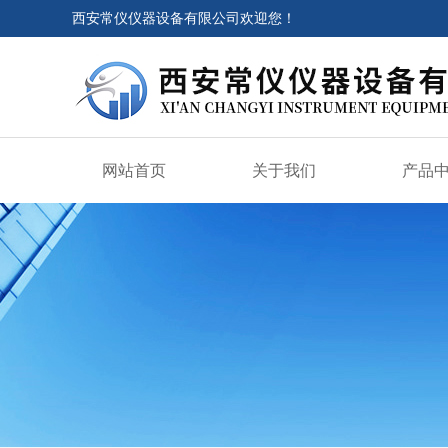
西安常仪仪器设备有限公司欢迎您！
网站首页
关于我们
产品