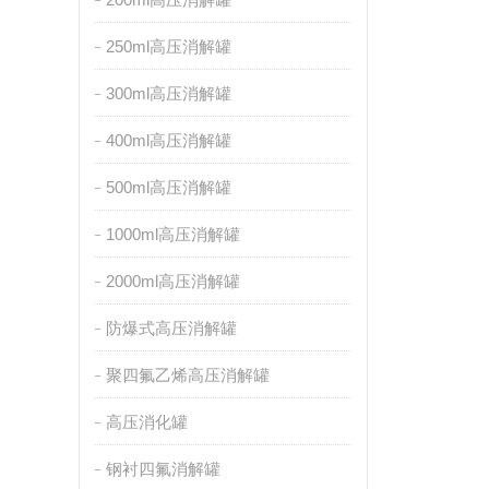
250ml高压消解罐
300ml高压消解罐
400ml高压消解罐
500ml高压消解罐
1000ml高压消解罐
2000ml高压消解罐
防爆式高压消解罐
聚四氟乙烯高压消解罐
高压消化罐
钢衬四氟消解罐