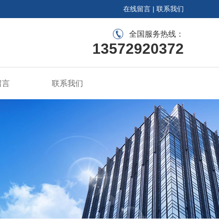
在线留言
|
联系我们
全国服务热线：
13572920372
留言
联系我们