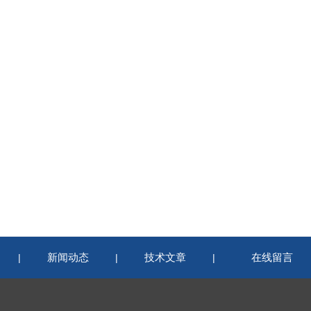
新闻动态
技术文章
在线留言
|
|
|