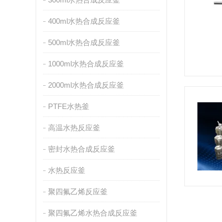
400ml水热合成反应釜
500ml水热合成反应釜
1000ml水热合成反应釜
2000ml水热合成反应釜
PTFE水热釜
高温水热反应釜
密封水热合成反应釜
水热反应釜
聚四氟乙烯反应釜
聚四氟乙烯水热合成反应釜