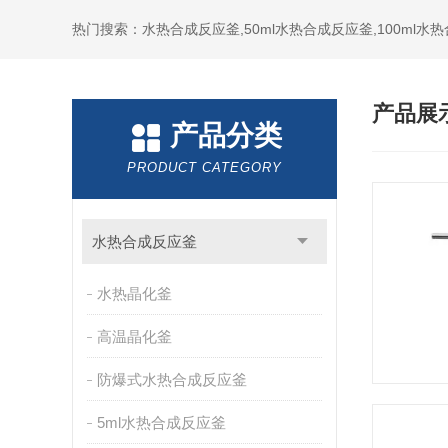
热门搜索：水热合成反应釜,50ml水热合成反应釜,100ml
产品展
产品分类
PRODUCT CATEGORY
水热合成反应釜
水热晶化釜
高温晶化釜
防爆式水热合成反应釜
5ml水热合成反应釜