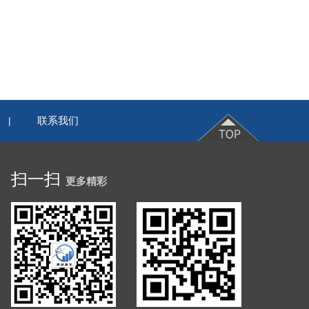
联系我们
|
扫一扫
更多精彩