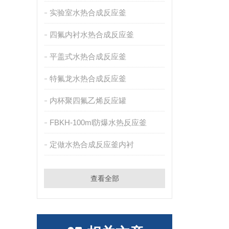
实验室水热合成反应釜
四氟内衬水热合成反应釜
平盖式水热合成反应釜
特氟龙水热合成反应釜
内杯聚四氟乙烯反应罐
FBKH-100ml防爆水热反应釜
定做水热合成反应釜内衬
查看全部