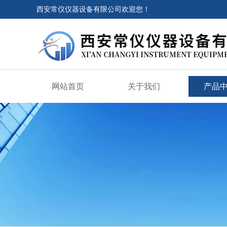
西安常仪仪器设备有限公司欢迎您！
网站首页
关于我们
产品