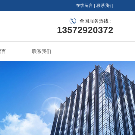
在线留言
|
联系我们
全国服务热线：
13572920372
留言
联系我们