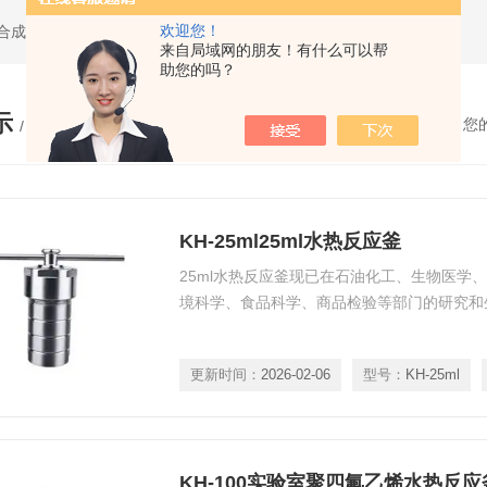
欢迎您！
水热合成反应釜,聚四氟乙烯水热合成反应釜,高压消解罐
来自局域网的朋友！有什么可以帮
助您的吗？
示
您
/ PRODUCTS
KH-25ml25ml水热反应釜
25ml水热反应釜现已在石油化工、生物医学
境科学、食品科学、商品检验等部门的研究和
更新时间：
2026-02-06
型号：
KH-25ml
KH-100实验室聚四氟乙烯水热反应