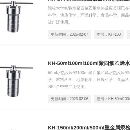
院校大学实验室聚四氟乙烯水热反应釜现已在
科学、地质化学、环境科学、食品科学、商品
被广泛使用。
更新时间：
2026-02-07
型号：
KH-100
KH-50ml100ml100ml聚四氟乙
50ml水热反应釜100ml聚四氟乙烯水热反
学、材料科学、地质化学、环境科学、食品科
和生产中被广泛使用。
更新时间：
2026-02-06
型号：
KH-50ml100