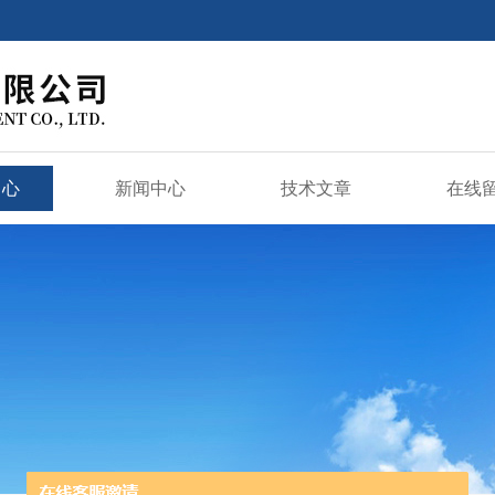
中心
新闻中心
技术文章
在线