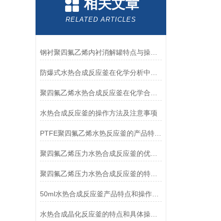
相关文章
RELATED ARTICLES
钢衬聚四氟乙烯内衬消解罐特点与操作方法
防爆式水热合成反应釜在化学分析中的应用优势
聚四氟乙烯水热合成反应釜在化学合成中的关键作用及优势分析
水热合成反应釜的操作方法及注意事项
PTFE聚四氟乙烯水热反应釜的产品特点和操作规则介绍
聚四氟乙烯压力水热合成反应釜的优势特性和操作方法
聚四氟乙烯压力水热合成反应釜的特点及使用安全注意事项
50ml水热合成反应釜产品特点和操作步骤
水热合成晶化反应釜的特点和具体操作步骤