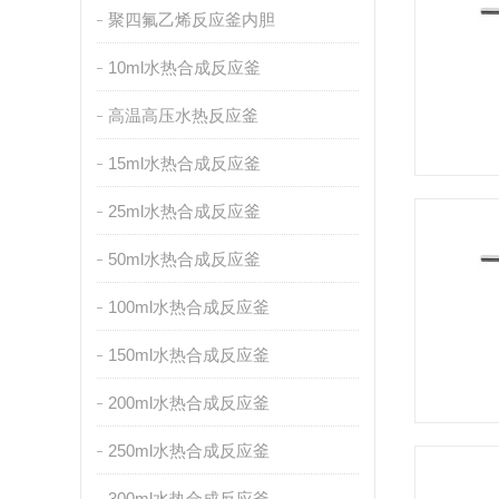
聚四氟乙烯反应釜内胆
10ml水热合成反应釜
高温高压水热反应釜
15ml水热合成反应釜
25ml水热合成反应釜
50ml水热合成反应釜
100ml水热合成反应釜
150ml水热合成反应釜
200ml水热合成反应釜
250ml水热合成反应釜
300ml水热合成反应釜