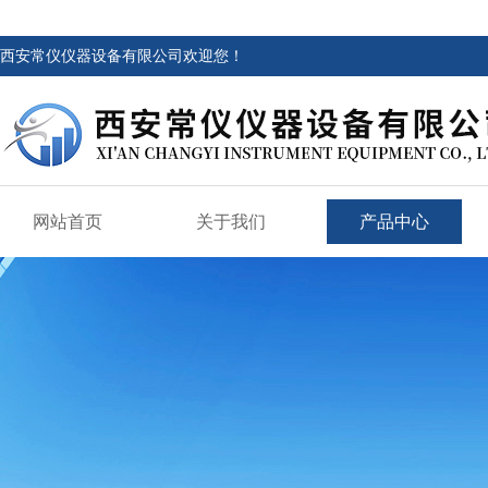
西安常仪仪器设备有限公司欢迎您！
网站首页
关于我们
产品中心