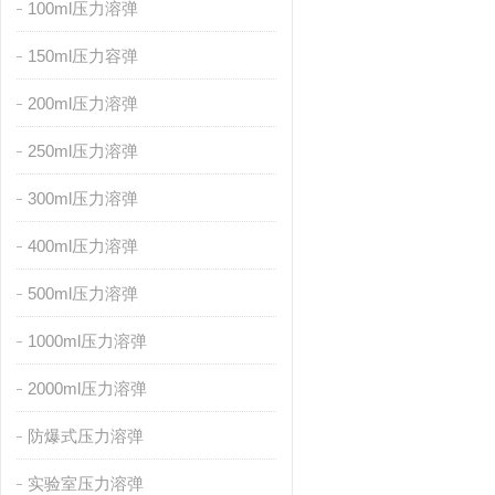
100ml压力溶弹
150ml压力容弹
200ml压力溶弹
250ml压力溶弹
300ml压力溶弹
400ml压力溶弹
500ml压力溶弹
1000ml压力溶弹
2000ml压力溶弹
防爆式压力溶弹
实验室压力溶弹