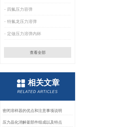
四氟压力容弹
特氟龙压力溶弹
定做压力溶弹内杯
查看全部
相关文章
RELATED ARTICLES
密闭溶样器的优点和注意事项说明
压力晶化消解釜部件组成以及特点