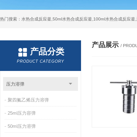
热门搜索：水热合成反应釜,50ml水热合成反应釜,100ml水热合成反应
产品展示
/ PROD
产品分类
PRODUCT CATEGORY
压力溶弹
聚四氟乙烯压力溶弹
25ml压力容弹
50ml压力溶弹