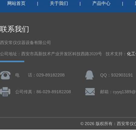
网站首页
关于我们
产品中心
|
|
|
联系我们
西安常仪仪器设备有限公司
公司地址：西安市高新技术产业开发区科技西路2020号 技术支持：
化工
电 话：029-89182208
QQ：932903191
公司传真：86-029-89182208
邮箱：cyyq1389@1
© 2026 版权所有：西安