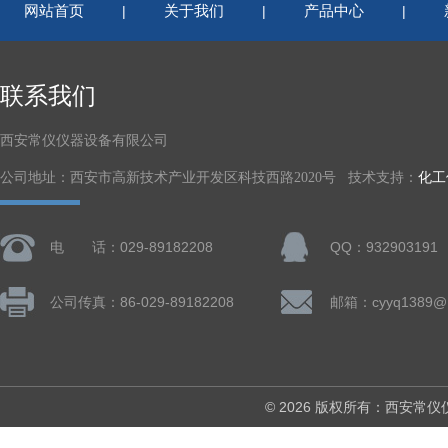
网站首页
关于我们
产品中心
|
|
|
联系我们
西安常仪仪器设备有限公司
公司地址：西安市高新技术产业开发区科技西路2020号 技术支持：
化工
电 话：029-89182208
QQ：932903191
公司传真：86-029-89182208
邮箱：cyyq1389@1
© 2026 版权所有：西安