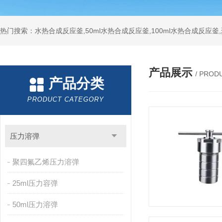
热门搜索：水热合成反应釜,50ml水热合成反应釜,100ml水热合成反应
产品展示
/ PROD
产品分类
PRODUCT CATEGORY
压力溶弹
聚四氟乙烯压力溶弹
25ml压力容弹
50ml压力溶弹