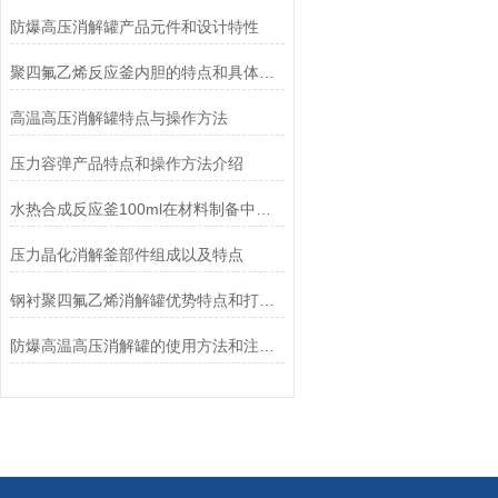
防爆高压消解罐产品元件和设计特性
聚四氟乙烯反应釜内胆的特点和具体操作步骤
高温高压消解罐特点与操作方法
压力容弹产品特点和操作方法介绍
水热合成反应釜100ml在材料制备中的重要应用
压力晶化消解釜部件组成以及特点
钢衬聚四氟乙烯消解罐优势特点和打孔安装注意点
防爆高温高压消解罐的使用方法和注意事项