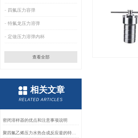
四氟压力容弹
特氟龙压力溶弹
定做压力溶弹内杯
查看全部
相关文章
RELATED ARTICLES
密闭溶样器的优点和注意事项说明
聚四氟乙烯压力水热合成反应釜的特点及使用安全注意事项