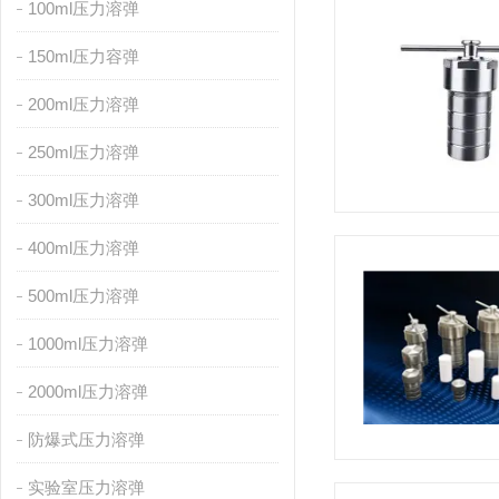
100ml压力溶弹
150ml压力容弹
200ml压力溶弹
250ml压力溶弹
300ml压力溶弹
400ml压力溶弹
500ml压力溶弹
1000ml压力溶弹
2000ml压力溶弹
防爆式压力溶弹
实验室压力溶弹