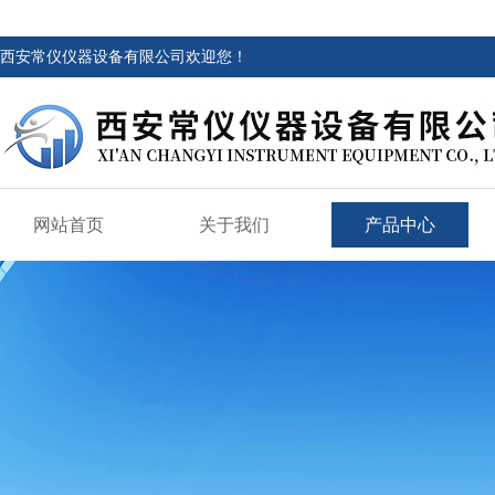
西安常仪仪器设备有限公司欢迎您！
网站首页
关于我们
产品中心