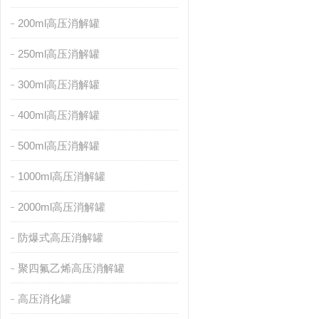
200ml高压消解罐
250ml高压消解罐
300ml高压消解罐
400ml高压消解罐
500ml高压消解罐
1000ml高压消解罐
2000ml高压消解罐
防爆式高压消解罐
聚四氟乙烯高压消解罐
高压消化罐