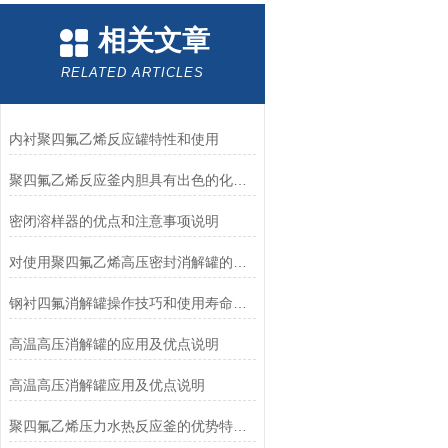
相关文章
RELATED ARTICLES
内衬聚四氟乙烯反应罐特性和使用
聚四氟乙烯反应釜内胆具有出色的化学惰性和非粘附性能
密闭溶样器的优点和注意事项说明
对使用聚四氟乙烯高压密封消解罐的一些建议
钢衬四氟消解罐操作技巧和使用寿命及报废建议
高温高压消解罐的应用及优点说明
高温高压消解罐应用及优点说明
聚四氟乙烯压力水热反应釜的优势特性和操作方法