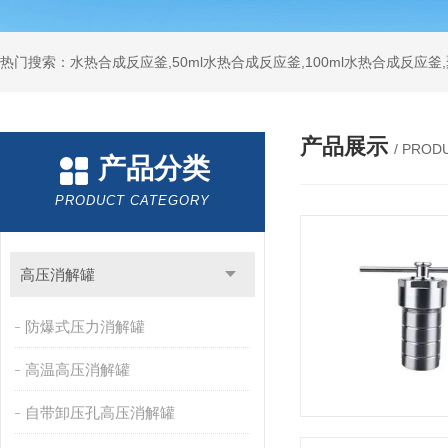
热门搜索：水热合成反应釜,50ml水热合成反应釜,100ml水热合成反应
产品展示
/ PROD
产品分类
PRODUCT CATEGORY
高压消解罐
防爆式压力消解罐
高温高压消解罐
自带卸压孔高压消解罐