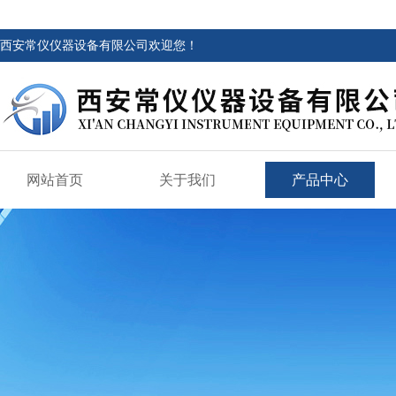
西安常仪仪器设备有限公司欢迎您！
网站首页
关于我们
产品中心