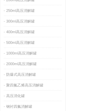
250ml高压消解罐
300ml高压消解罐
400ml高压消解罐
500ml高压消解罐
1000ml高压消解罐
2000ml高压消解罐
防爆式高压消解罐
聚四氟乙烯高压消解罐
高压消化罐
钢衬四氟消解罐