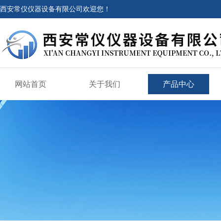
西安常仪仪器设备有限公司欢迎您！
网站首页
关于我们
产品中心