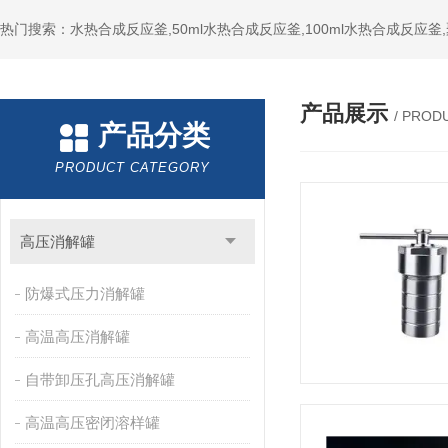
热门搜索：水热合成反应釜,50ml水热合成反应釜,100ml水热合成反应
产品展示
/ PROD
产品分类
PRODUCT CATEGORY
高压消解罐
防爆式压力消解罐
高温高压消解罐
自带卸压孔高压消解罐
高温高压密闭溶样罐