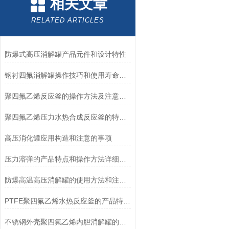
相关文章
RELATED ARTICLES
防爆式高压消解罐产品元件和设计特性
钢衬四氟消解罐操作技巧和使用寿命及报废建议
聚四氟乙烯反应釜的操作方法及注意事项
聚四氟乙烯压力水热合成反应釜的特点及使用安全注意事项
高压消化罐应用构造和注意的事项
压力溶弹的产品特点和操作方法详细介绍
防爆高温高压消解罐的使用方法和注意事项
PTFE聚四氟乙烯水热反应釜的产品特点和操作规则介绍
不锈钢外壳聚四氟乙烯内胆消解罐的应用构造以及注意的事项