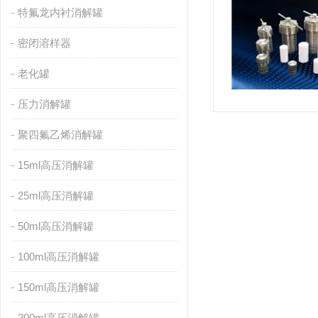
特氟龙内衬消解罐
密闭溶样器
老化罐
压力消解罐
聚四氟乙烯消解罐
15ml高压消解罐
25ml高压消解罐
50ml高压消解罐
100ml高压消解罐
150ml高压消解罐
200ml高压消解罐