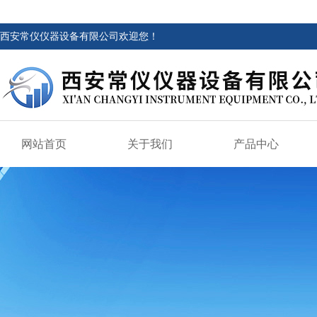
西安常仪仪器设备有限公司欢迎您！
网站首页
关于我们
产品中心