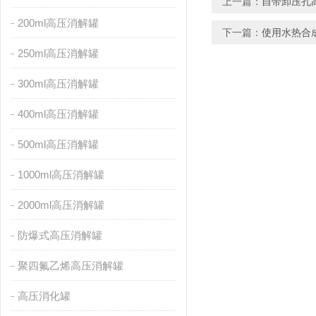
上一篇：
自带卸压孔
200ml高压消解罐
下一篇：
使用水热合
250ml高压消解罐
300ml高压消解罐
400ml高压消解罐
500ml高压消解罐
1000ml高压消解罐
2000ml高压消解罐
防爆式高压消解罐
聚四氟乙烯高压消解罐
高压消化罐