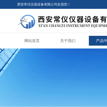
西安常仪仪器设备有限公司欢迎您！
网站首页
关于我们
产品