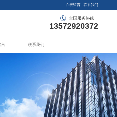
在线留言
|
联系我们
全国服务热线：
13572920372
留言
联系我们