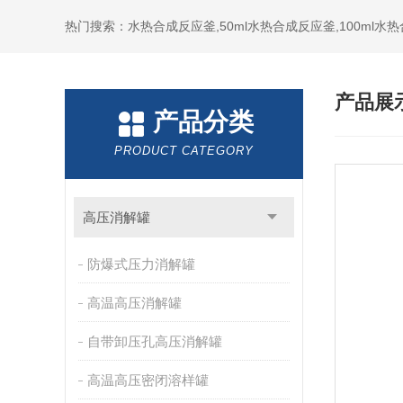
热门搜索：水热合成反应釜,50ml水热合成反应釜,100ml
产品展
产品分类
PRODUCT CATEGORY
高压消解罐
防爆式压力消解罐
高温高压消解罐
自带卸压孔高压消解罐
高温高压密闭溶样罐