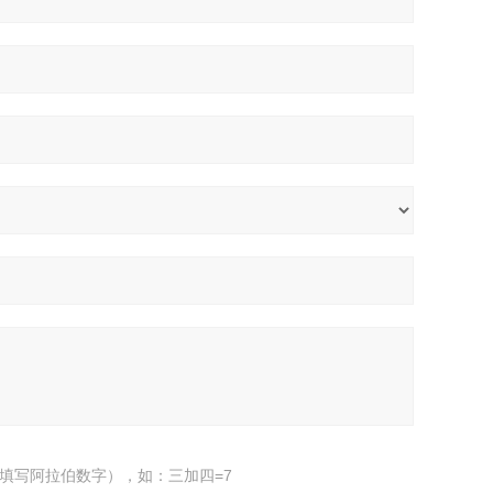
填写阿拉伯数字），如：三加四=7