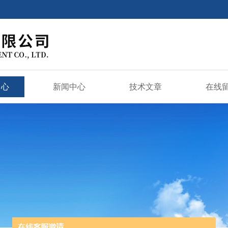
中心
新闻中心
技术文章
在线