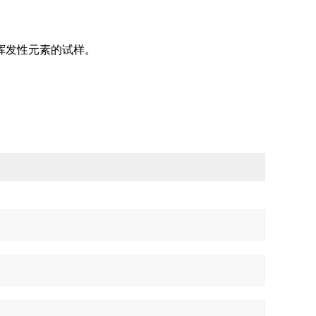
挥发性元素的试样。