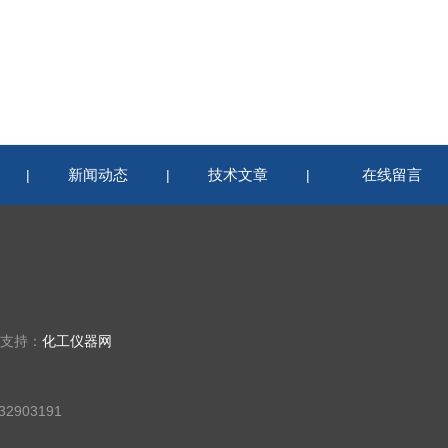
新闻动态
技术文章
在线留言
|
|
|
术支持：
化工仪器网
2903191