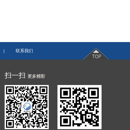
联系我们
|
扫一扫
更多精彩