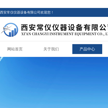
西安常仪仪器设备有限公司欢迎您！
网站首页
关于我们
产品中心