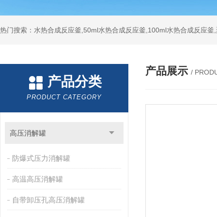
热门搜索：水热合成反应釜,50ml水热合成反应釜,100ml水热合成反应
产品展示
/ PROD
产品分类
PRODUCT CATEGORY
高压消解罐
防爆式压力消解罐
高温高压消解罐
自带卸压孔高压消解罐