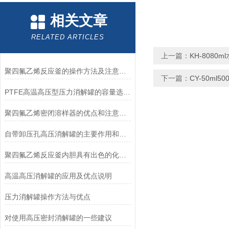
相关文章
RELATED ARTICLES
上一篇：
KH-8080
聚四氟乙烯反应釜的操作方法及注意事项
下一篇：
CY-50m
PTFE高温高压型压力消解罐的容量选择和操作注意事项
聚四氟乙烯密闭溶样器的优点和注意事项说明
自带卸压孔高压消解罐的主要作用和操作方法
聚四氟乙烯反应釜内胆具有出色的化学惰性和非粘附性能
高温高压消解罐的应用及优点说明
压力消解罐操作方法与优点
对使用高压密封消解罐的一些建议