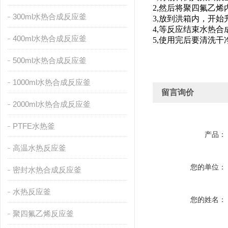
2,然后将聚四氟乙
300ml水热合成反应釜
3,放到洪箱内，开始
4,等反应结束水热
400ml水热合成反应釜
5,使用完后要清洗
500ml水热合成反应釜
1000ml水热合成反应釜
留言询价
2000ml水热合成反应釜
PTFE水热釜
产品：
高温水热反应釜
您的单位：
密封水热合成反应釜
水热反应釜
您的姓名：
聚四氟乙烯反应釜