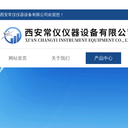
西安常仪仪器设备有限公司欢迎您！
网站首页
关于我们
产品中心