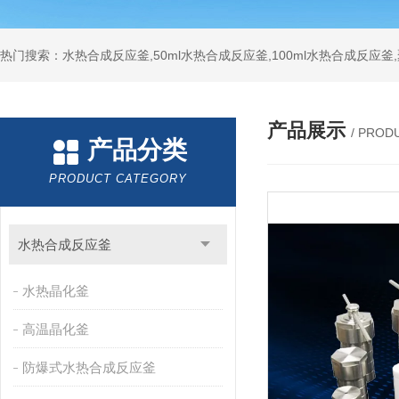
热门搜索：水热合成反应釜,50ml水热合成反应釜,100ml水热合成反应
产品展示
/ PROD
产品分类
PRODUCT CATEGORY
水热合成反应釜
水热晶化釜
高温晶化釜
防爆式水热合成反应釜