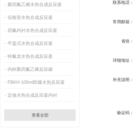
联系电话：
聚四氟乙烯水热合成反应釜
实验室水热合成反应釜
常用邮箱：
四氟内衬水热合成反应釜
省份：
平盖式水热合成反应釜
特氟龙水热合成反应釜
详细地址：
内杯聚四氟乙烯反应罐
补充说明：
FBKH-100ml防爆水热反应釜
定做水热合成反应釜内衬
验证码：
查看全部