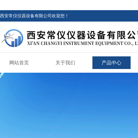
西安常仪仪器设备有限公司欢迎您！
网站首页
关于我们
产品中心