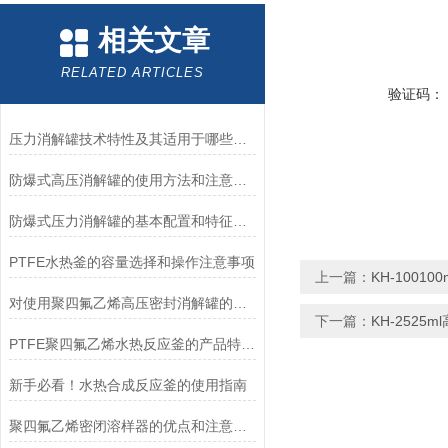
相关文章
RELATED ARTICLES
验证码：
压力消解罐技术特性及其适用于哪些方面
防爆式高压消解罐的使用方法和注意事项
防爆式压力消解罐的基本配置和特征介绍
PTFE水热釜的容量选择和操作注意事项
上一篇：
KH-1001
对使用聚四氟乙烯高压密封消解罐的一些建议
下一篇：
KH-2525
PTFE聚四氟乙烯水热反应釜的产品特点和操作规则介绍
新手必看！水热合成反应釜的使用指南
聚四氟乙烯密闭溶样器的优点和注意事项说明