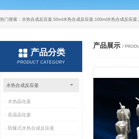
热门搜索：水热合成反应釜,50ml水热合成反应釜,100ml水热合成反应
产品展示
/ PROD
产品分类
PRODUCT CATEGORY
水热合成反应釜
水热晶化釜
高温晶化釜
防爆式水热合成反应釜