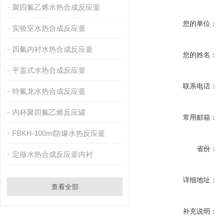
聚四氟乙烯水热合成反应釜
您的单位：
实验室水热合成反应釜
四氟内衬水热合成反应釜
您的姓名：
平盖式水热合成反应釜
联系电话：
特氟龙水热合成反应釜
内杯聚四氟乙烯反应罐
常用邮箱：
FBKH-100ml防爆水热反应釜
省份：
定做水热合成反应釜内衬
详细地址：
查看全部
补充说明：