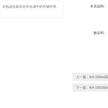
补充说明：
水热晶化釜在化学合成中的关键作用及优势分析
验证码：
上一篇：
KH-100
下一篇：
KH-1501