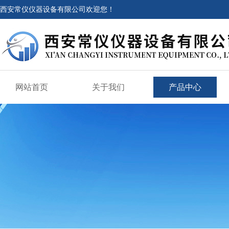
西安常仪仪器设备有限公司欢迎您！
网站首页
关于我们
产品中心