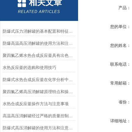
相关文章
产品：
RELATED ARTICLES
您的单位：
防爆式压力消解罐的基本配置和特征介绍
防爆高温高压消解罐的使用方法和注意事项
您的姓名：
聚四氟乙烯水热合成反应釜具有出色的化学惰性和非粘附性能
联系电话：
水热反应釜的选购和使用技巧
防爆式水热合成反应釜在化学分析中的应用优势
常用邮箱：
聚四氟乙烯高压消解罐原理特点和操作方法
省份：
水热合成反应釜操作方法与注意事项
高温高压消解罐经过严格的质量控制和测试
详细地址：
防爆式高压消解罐的使用方法和注意事项