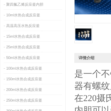
聚四氟乙烯反应釜内胆
10ml水热合成反应釜
高温高压水热反应釜
15ml水热合成反应釜
25ml水热合成反应釜
50ml水热合成反应釜
详情介绍
100ml水热合成反应釜
是一个不
150ml水热合成反应釜
器有螺纹
200ml水热合成反应釜
在220
250ml水热合成反应釜
内胆可以
300ml水热合成反应釜