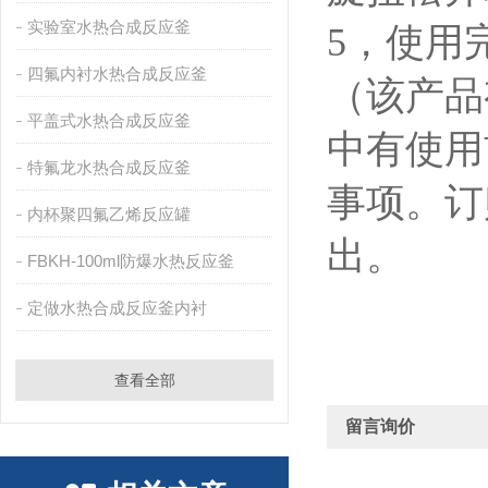
实验室水热合成反应釜
5，
使用
四氟内衬水热合成反应釜
（该产品
平盖式水热合成反应釜
中有使用
特氟龙水热合成反应釜
事项。订
内杯聚四氟乙烯反应罐
出。
FBKH-100ml防爆水热反应釜
定做水热合成反应釜内衬
查看全部
留言询价