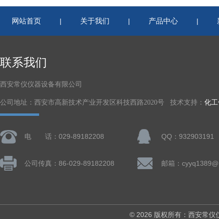
网站首页
关于我们
产品中心
|
|
|
联系我们
西安常仪仪器设备有限公司
公司地址：西安市高新技术产业开发区科技西路2020号 技术支持：
化工
电 话：029-89182208
QQ：932903191
公司传真：86-029-89182208
邮箱：cyyq1389@1
© 2026 版权所有：西安