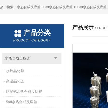
热门搜索：水热合成反应釜,50ml水热合成反应釜,100ml水热合成反应
产品展示
/ PROD
产品分类
PRODUCT CATEGORY
水热合成反应釜
水热晶化釜
高温晶化釜
防爆式水热合成反应釜
5ml水热合成反应釜