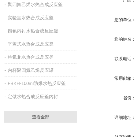
产品：
聚四氟乙烯水热合成反应釜
实验室水热合成反应釜
您的单位：
四氟内衬水热合成反应釜
您的姓名：
平盖式水热合成反应釜
特氟龙水热合成反应釜
联系电话：
内杯聚四氟乙烯反应罐
常用邮箱：
FBKH-100ml防爆水热反应釜
定做水热合成反应釜内衬
省份：
查看全部
详细地址：