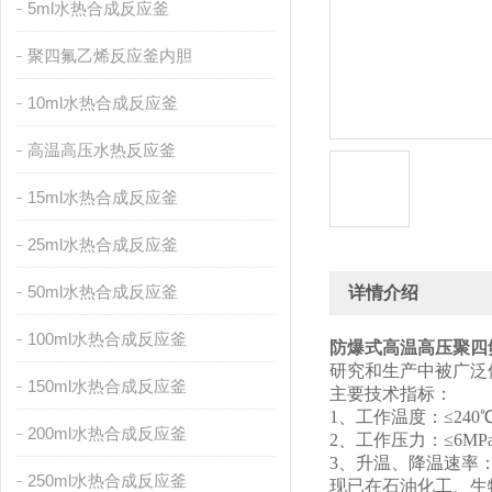
5ml水热合成反应釜
聚四氟乙烯反应釜内胆
10ml水热合成反应釜
高温高压水热反应釜
15ml水热合成反应釜
25ml水热合成反应釜
50ml水热合成反应釜
详情介绍
100ml水热合成反应釜
防爆式高温高压聚四
研究和生产中被广泛
150ml水热合成反应釜
主要技术指标：
1、工作温度：≤240
200ml水热合成反应釜
2、工作压力：≤6MP
3、升温、降温速率：≤
250ml水热合成反应釜
现已在石油化工、生