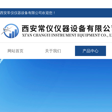
西安常仪仪器设备有限公司欢迎您！
网站首页
关于我们
产品中心