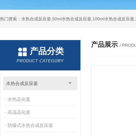
热门搜索：水热合成反应釜,50ml水热合成反应釜,100ml水热合成反应
产品展示
/ PROD
产品分类
PRODUCT CATEGORY
水热合成反应釜
水热晶化釜
高温晶化釜
防爆式水热合成反应釜