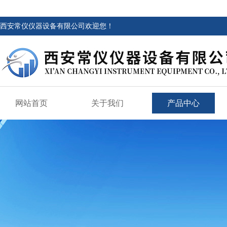
西安常仪仪器设备有限公司欢迎您！
网站首页
关于我们
产品中心