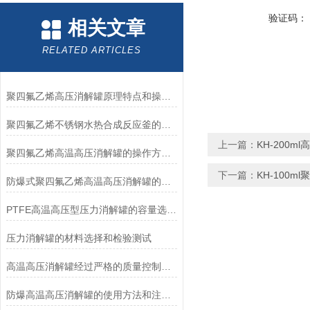
验证码：
相关文章
RELATED ARTICLES
聚四氟乙烯高压消解罐原理特点和操作方法
聚四氟乙烯不锈钢水热合成反应釜的选购和使用技巧
上一篇：
KH-200m
聚四氟乙烯高温高压消解罐的操作方法及注意事项
下一篇：
KH-100
防爆式聚四氟乙烯高温高压消解罐的工作原理和结构分析
PTFE高温高压型压力消解罐的容量选择和操作注意事项
压力消解罐的材料选择和检验测试
高温高压消解罐经过严格的质量控制和测试
防爆高温高压消解罐的使用方法和注意事项