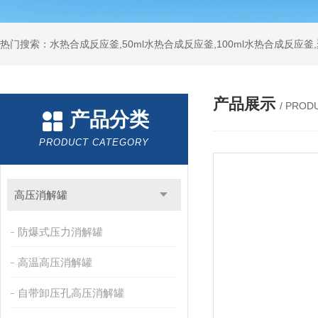
热门搜索：水热合成反应釜,50ml水热合成反应釜,100ml水热合成反应
产品展示
/ PROD
产品分类
PRODUCT CATEGORY
高压消解罐
防爆式压力消解罐
高温高压消解罐
自带卸压孔高压消解罐