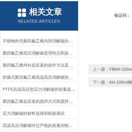
相关文章
验证码：
RELATED ARTICLES
不锈钢外壳聚四氟乙烯内胆消解罐的应用构造以及注意的事项
聚四氟乙烯高压消解罐原理特点和操作方法
聚四氟乙烯内衬反应釜的操作方法及优点
上一篇：
FBKH-10
防爆式聚四氟乙烯高温高压消解罐的工作原理和结构分析
下一篇：
KH-100
PTFE高温高压型压力消解罐的容量选择和操作注意事项
聚四氟乙烯反应釜的搅拌方式和搅拌效果解析
压力消解罐的材料选择和检验测试
高温高压消解罐经过严格的质量控制和测试