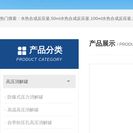
热门搜索：水热合成反应釜,50ml水热合成反应釜,100ml水热合成反应
产品展示
/ PROD
产品分类
PRODUCT CATEGORY
高压消解罐
防爆式压力消解罐
高温高压消解罐
自带卸压孔高压消解罐