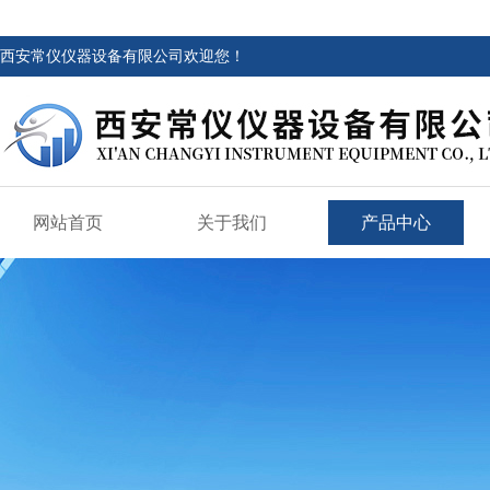
西安常仪仪器设备有限公司欢迎您！
网站首页
关于我们
产品中心