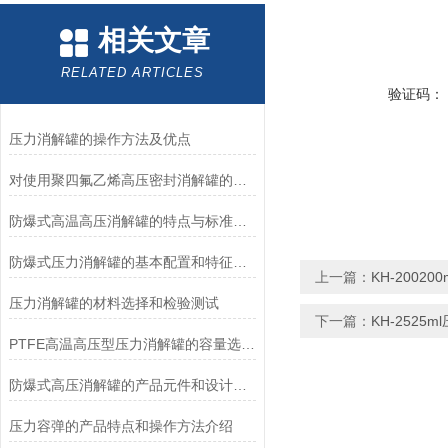
相关文章
RELATED ARTICLES
验证码：
压力消解罐的操作方法及优点
对使用聚四氟乙烯高压密封消解罐的一些建议
防爆式高温高压消解罐的特点与标准分析方法
防爆式压力消解罐的基本配置和特征介绍
上一篇：
KH-2002
压力消解罐的材料选择和检验测试
下一篇：
KH-2525
PTFE高温高压型压力消解罐的容量选择和操作注意事项
防爆式高压消解罐的产品元件和设计特性
压力容弹的产品特点和操作方法介绍