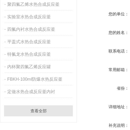
聚四氟乙烯水热合成反应釜
您的单位：
实验室水热合成反应釜
四氟内衬水热合成反应釜
您的姓名：
平盖式水热合成反应釜
联系电话：
特氟龙水热合成反应釜
内杯聚四氟乙烯反应罐
常用邮箱：
FBKH-100ml防爆水热反应釜
省份：
定做水热合成反应釜内衬
详细地址：
查看全部
补充说明：