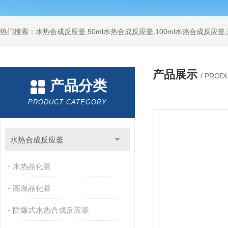
热门搜索：水热合成反应釜,50ml水热合成反应釜,100ml水热合成反应
产品展示
/ PROD
产品分类
PRODUCT CATEGORY
水热合成反应釜
水热晶化釜
高温晶化釜
防爆式水热合成反应釜