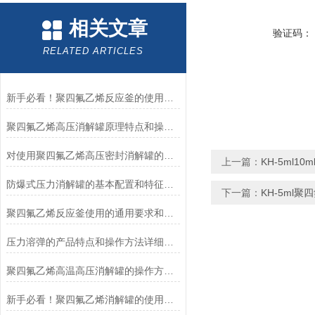
相关文章
验证码：
RELATED ARTICLES
新手必看！聚四氟乙烯反应釜的使用指南
聚四氟乙烯高压消解罐原理特点和操作方法
对使用聚四氟乙烯高压密封消解罐的一些建议
上一篇：
KH-5ml1
防爆式压力消解罐的基本配置和特征介绍
下一篇：
KH-5ml
聚四氟乙烯反应釜使用的通用要求和使方法
压力溶弹的产品特点和操作方法详细介绍
聚四氟乙烯高温高压消解罐的操作方法及注意事项
新手必看！聚四氟乙烯消解罐的使用指南