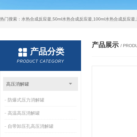
热门搜索：水热合成反应釜,50ml水热合成反应釜,100ml水热合成反应
产品展示
/ PROD
产品分类
PRODUCT CATEGORY
高压消解罐
防爆式压力消解罐
高温高压消解罐
自带卸压孔高压消解罐