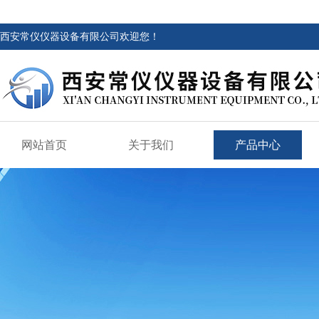
西安常仪仪器设备有限公司欢迎您！
网站首页
关于我们
产品中心