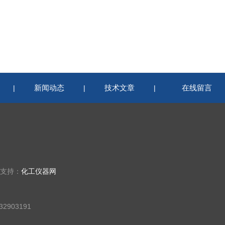
新闻动态
技术文章
在线留言
|
|
|
术支持：
化工仪器网
2903191