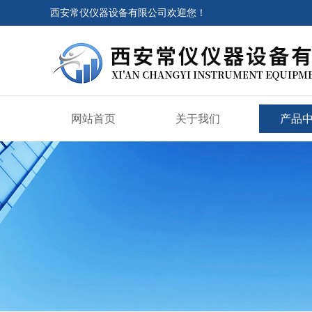
西安常仪仪器设备有限公司欢迎您！
网站首页
关于我们
产品