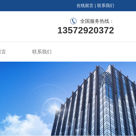
在线留言
|
联系我们
全国服务热线：
13572920372
留言
联系我们