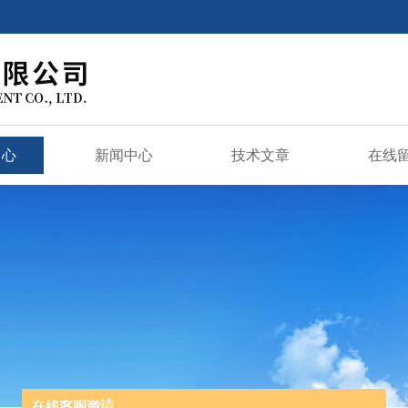
中心
新闻中心
技术文章
在线