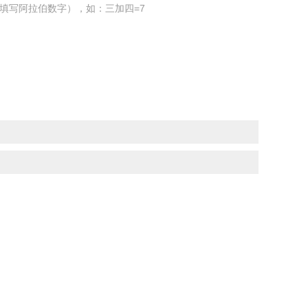
填写阿拉伯数字），如：三加四=7