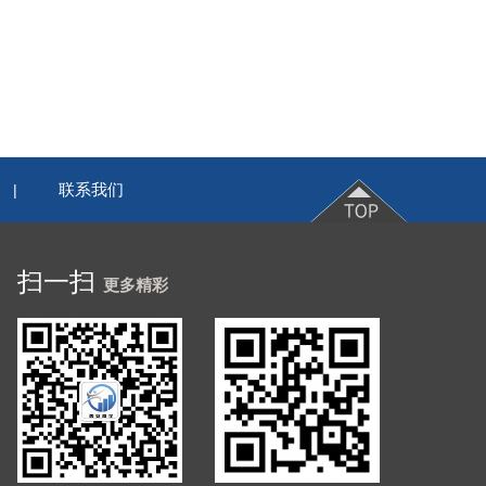
联系我们
|
扫一扫
更多精彩