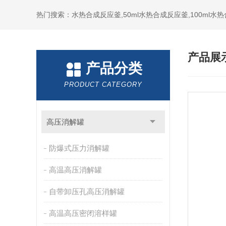
热门搜索：水热合成反应釜,50ml水热合成反应釜,100ml
产品展
产品分类
PRODUCT CATEGORY
高压消解罐
防爆式压力消解罐
高温高压消解罐
自带卸压孔高压消解罐
高温高压密闭溶样罐