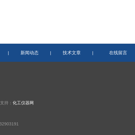
新闻动态
技术文章
在线留言
|
|
|
术支持：
化工仪器网
2903191