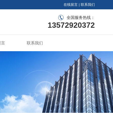
在线留言
|
联系我们
全国服务热线：
13572920372
留言
联系我们