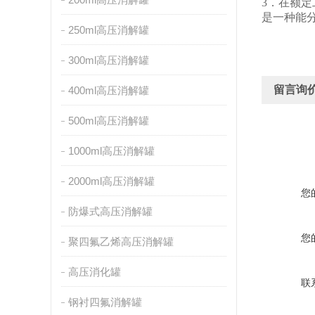
3．在额
是一种能
250ml高压消解罐
300ml高压消解罐
留言询
400ml高压消解罐
500ml高压消解罐
1000ml高压消解罐
2000ml高压消解罐
您
防爆式高压消解罐
您
聚四氟乙烯高压消解罐
高压消化罐
联
钢衬四氟消解罐