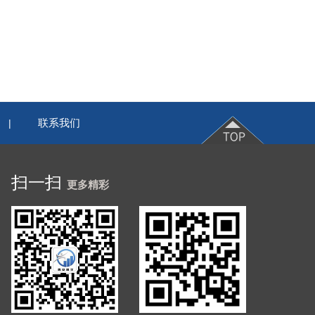
联系我们
|
扫一扫
更多精彩