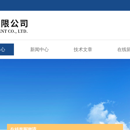
中心
新闻中心
技术文章
在线