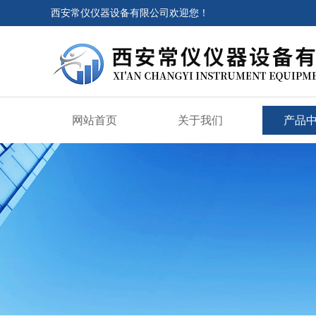
西安常仪仪器设备有限公司欢迎您！
网站首页
关于我们
产品