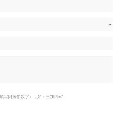
填写阿拉伯数字），如：三加四=7