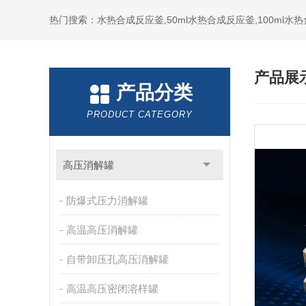
热门搜索：水热合成反应釜,50ml水热合成反应釜,100ml
产品展
产品分类
PRODUCT CATEGORY
高压消解罐
防爆式压力消解罐
高温高压消解罐
自带卸压孔高压消解罐
高温高压密闭溶样罐