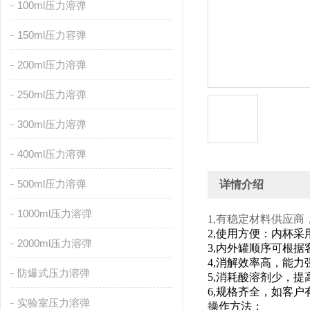
100ml压力溶弹
150ml压力容弹
200ml压力溶弹
250ml压力溶弹
300ml压力溶弹
400ml压力溶弹
500ml压力溶弹
详情介绍
1000ml压力溶弹
1,
有稳定材料供应商
2,使用方便：内杯
2000ml压力溶弹
3,内外罐顺序
可根据
4,消解效率高，能
防爆式压力溶弹
5,消耗酸溶剂少，
6,规格齐全，
如客户
实验室压力溶弹
操作方法：