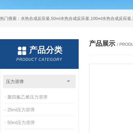
热门搜索：水热合成反应釜,50ml水热合成反应釜,100ml水热合成反应
产品展示
/ PROD
产品分类
PRODUCT CATEGORY
压力溶弹
聚四氟乙烯压力溶弹
25ml压力容弹
50ml压力溶弹