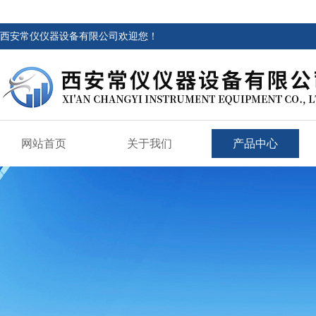
西安常仪仪器设备有限公司欢迎您！
网站首页
关于我们
产品中心