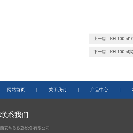
上一篇：
KH-100m
下一篇：
KH-100
网站首页
关于我们
产品中心
|
|
|
联系我们
西安常仪仪器设备有限公司