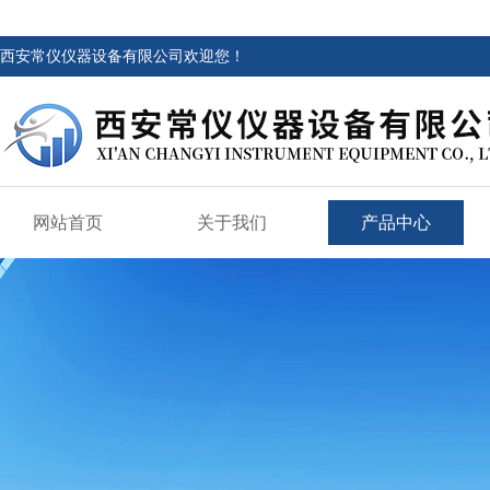
西安常仪仪器设备有限公司欢迎您！
网站首页
关于我们
产品中心