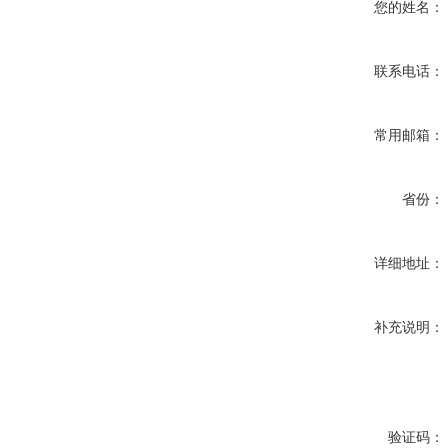
您的姓名：
联系电话：
常用邮箱：
省份：
详细地址：
补充说明：
验证码：