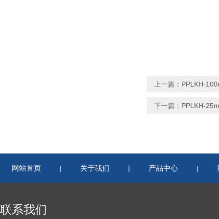
上一篇：
PPLKH-1
下一篇：
PPLKH-2
网站首页
关于我们
产品中心
|
|
|
联系我们