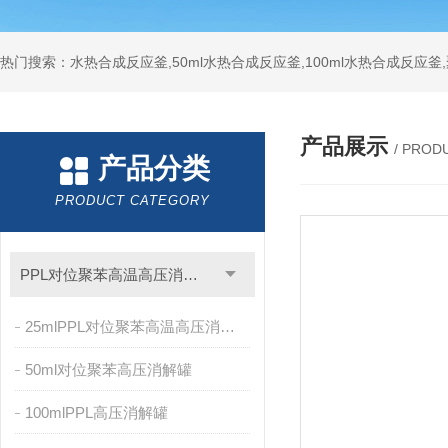
热门搜索：水热合成反应釜,50ml水热合成反应釜,100ml水热合成反应
产品展示
/ PROD
产品分类
PRODUCT CATEGORY
PPL对位聚苯高温高压消解罐
25mlPPL对位聚苯高温高压消解罐
50ml对位聚苯高压消解罐
100mlPPL高压消解罐