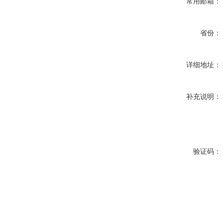
常用邮箱：
省份：
详细地址：
补充说明：
验证码：