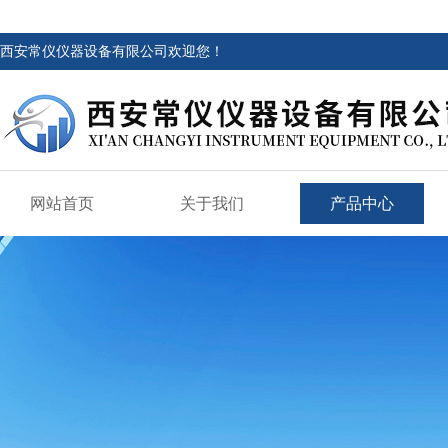
西安常仪仪器设备有限公司欢迎您！
网站首页
关于我们
产品中心