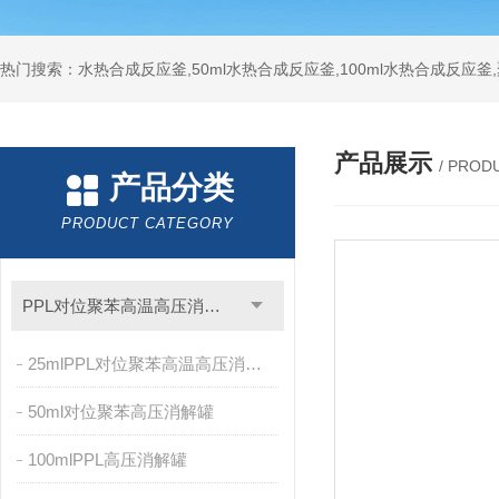
热门搜索：水热合成反应釜,50ml水热合成反应釜,100ml水热合成反应
产品展示
/ PROD
产品分类
PRODUCT CATEGORY
PPL对位聚苯高温高压消解罐
25mlPPL对位聚苯高温高压消解罐
50ml对位聚苯高压消解罐
100mlPPL高压消解罐