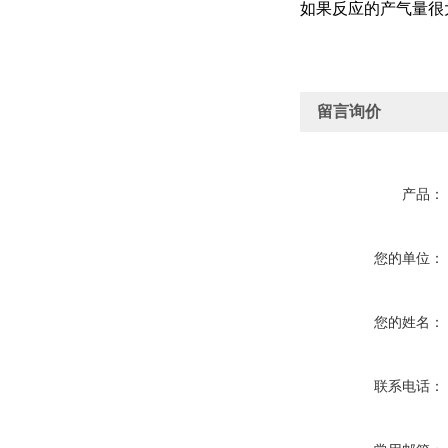
如果反应的产气量很
留言询价
产品：
您的单位：
您的姓名：
联系电话：