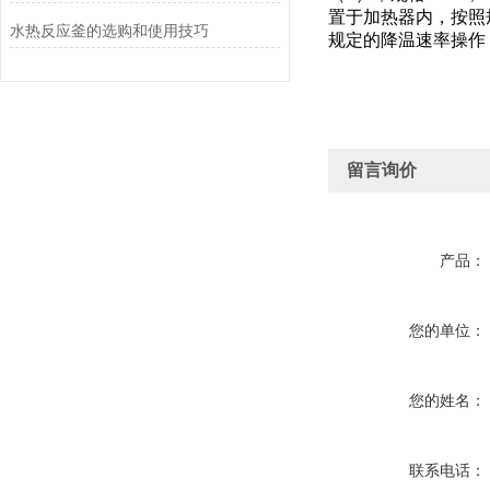
置于加热器内，按照
水热反应釜的选购和使用技巧
规定的降温速率操作
留言询价
产品：
您的单位：
您的姓名：
联系电话：