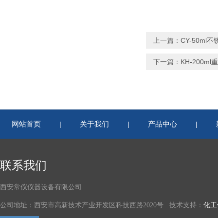
上一篇：
CY-50m
下一篇：
KH-200
网站首页
关于我们
产品中心
|
|
|
联系我们
西安常仪仪器设备有限公司
公司地址：西安市高新技术产业开发区科技西路2020号 技术支持：
化工