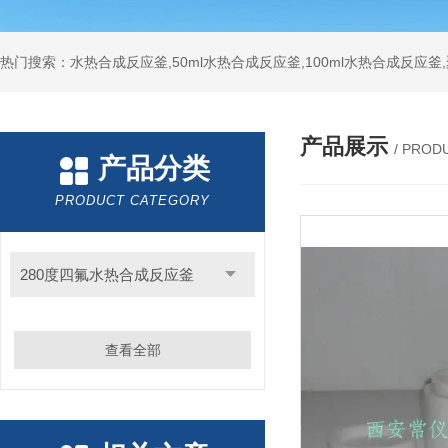
热门搜索：水热合成反应釜,50ml水热合成反应釜,100ml水热合成反应
产品展示
/ PROD
产品分类
PRODUCT CATEGORY
280度四氟水热合成反应釜
查看全部