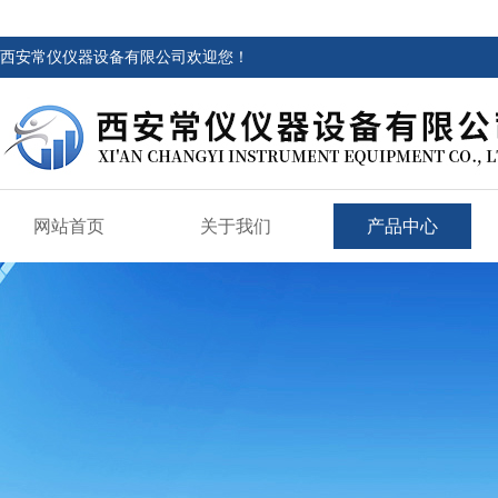
西安常仪仪器设备有限公司欢迎您！
网站首页
关于我们
产品中心