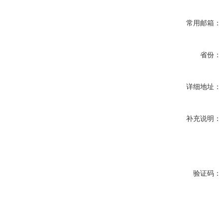
常用邮箱：
省份：
详细地址：
补充说明：
验证码：