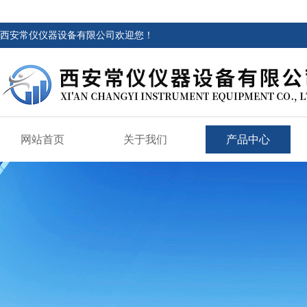
西安常仪仪器设备有限公司欢迎您！
网站首页
关于我们
产品中心