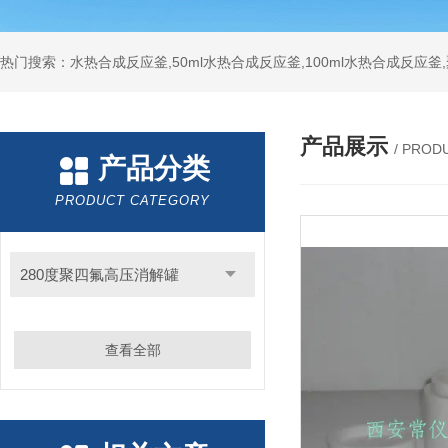
热门搜索：水热合成反应釜,50ml水热合成反应釜,100ml水热合成反应
产品展示
/ PROD
产品分类
PRODUCT CATEGORY
280度聚四氟高压消解罐
查看全部