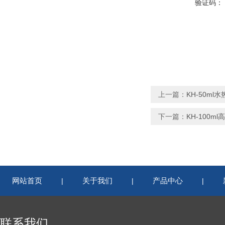
验证码：
上一篇：
KH-50m
下一篇：
KH-100m
网站首页
关于我们
产品中心
|
|
|
联系我们