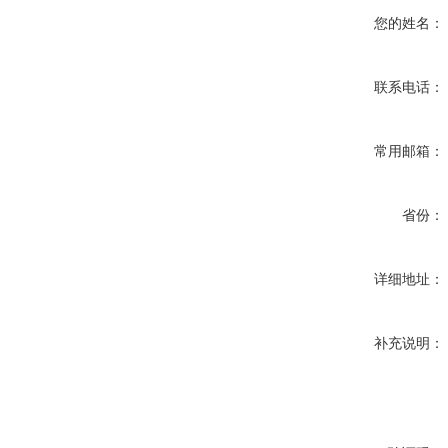
您的姓名：
联系电话：
常用邮箱：
省份：
详细地址：
补充说明：