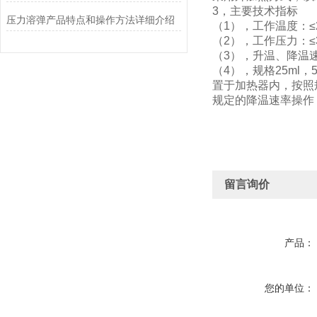
3，主要技术指标
压力溶弹产品特点和操作方法详细介绍
（1），工作温度：≤2
（2），工作压力：≤3
（3），升温、降温速率
（4），规格25ml，
置于加热器内，按照
规定的降温速率操作
留言询价
产品：
您的单位：