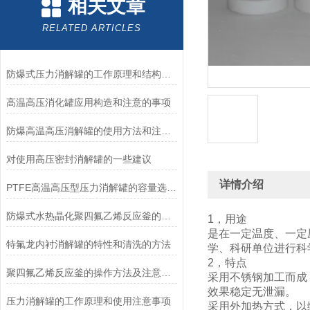
相关文章
RELATED ARTICLES
防爆式压力消解罐的工作原理和结构分析
高温高压消化罐应用构造和注意的事项
防爆高温高压消解罐的使用方法和注意事项
对使用高压密封消解罐的一些建议
详情介绍
PTFE高温高压型压力消解罐的容量选择和操作注意事项
防爆式水热晶化聚四氟乙烯反应釜的工作原理和应用说明
1，用途
是在一定温度、一定
特氟龙内衬消解罐的特性和清洗的方法
学、科研单位进行科
2，特点
聚四氟乙烯反应釜的操作方法及注意事项
采用不锈钢加工而成
效果稳定无泄漏。
压力消解罐的工作原理和使用注意事项
采用外加热方式，以