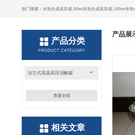
热门搜索：水热合成反应釜,50ml水热合成反应釜,100ml
产品展
产品分类
PRODUCT CATEGORY
法兰式高温高压消解罐
查看全部
相关文章