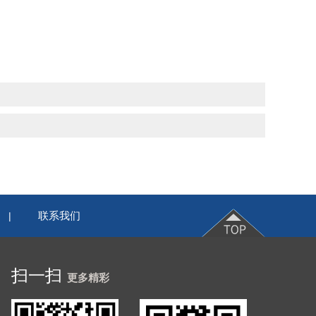
联系我们
|
扫一扫
更多精彩