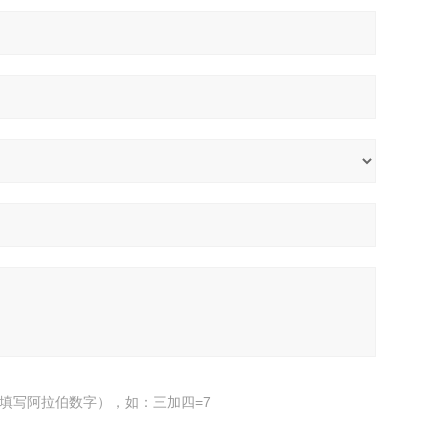
填写阿拉伯数字），如：三加四=7