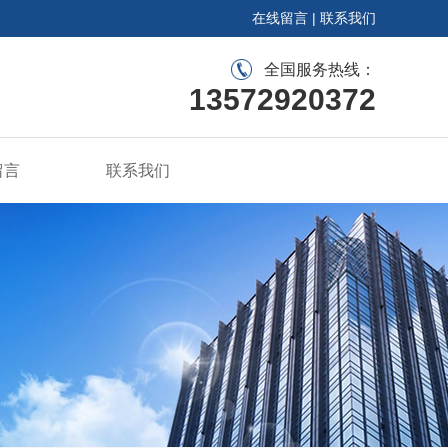
在线留言
|
联系我们
全国服务热线：
13572920372
留言
联系我们