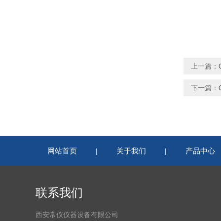
上一篇：
下一篇：
网站首页
关于我们
产品中心
|
|
联系我们
西安常仪仪器设备有限公司