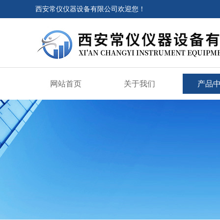
西安常仪仪器设备有限公司欢迎您！
网站首页
关于我们
产品