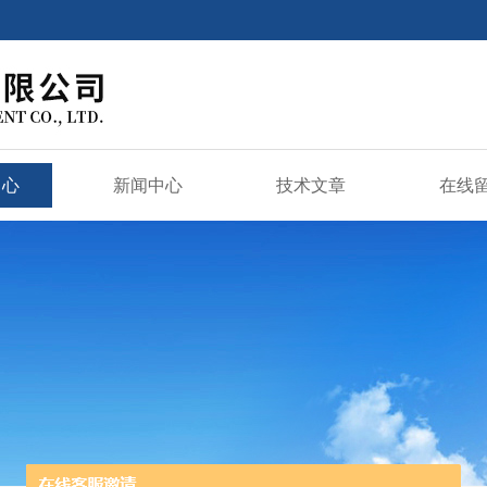
中心
新闻中心
技术文章
在线